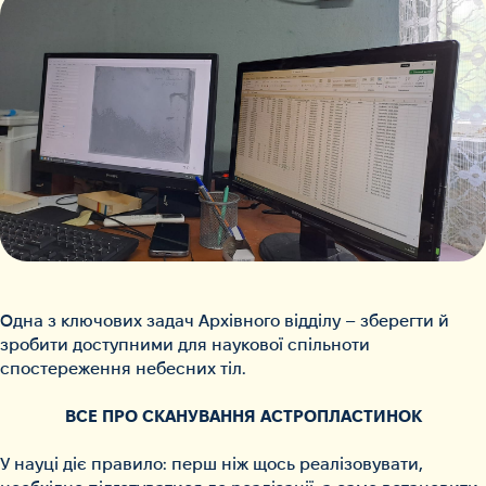
Одна з ключових задач Архівного відділу – зберегти й
зробити доступними для наукової спільноти
спостереження небесних тіл.
ВСЕ ПРО СКАНУВАННЯ АСТРОПЛАСТИНОК
У науці діє правило: перш ніж щось реалізовувати,