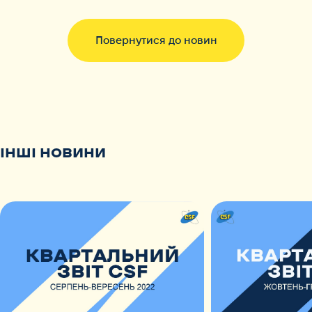
Повернутися до новин
ІНШІ НОВИНИ