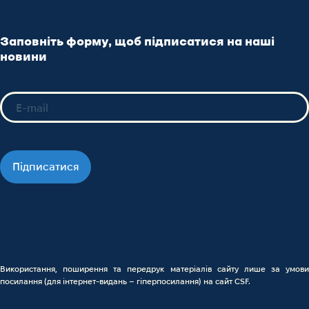
Заповніть форму, щоб підписатися на наші
новини
Підписатися
Використання, поширення та передрук матеріалів сайту лише за умови
посилання (для інтернет-видань – гіперпосилання) на сайт CSF.