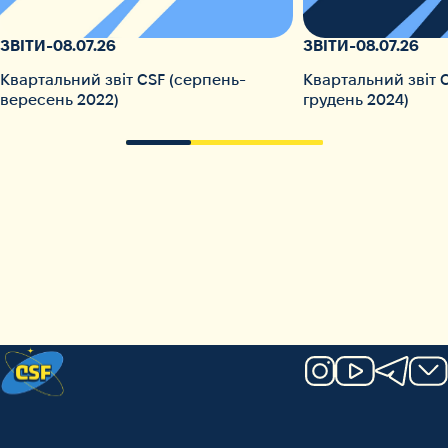
ЗВІТИ
-
08.07.26
ЗВІТИ
-
08.07.26
Квартальний звіт CSF (серпень-
Квартальний звіт 
вересень 2022)
грудень 2024)