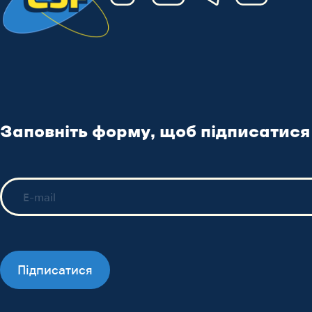
Заповніть форму, щоб підписатися
Підписатися