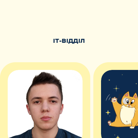
IT-ВІДДІЛ