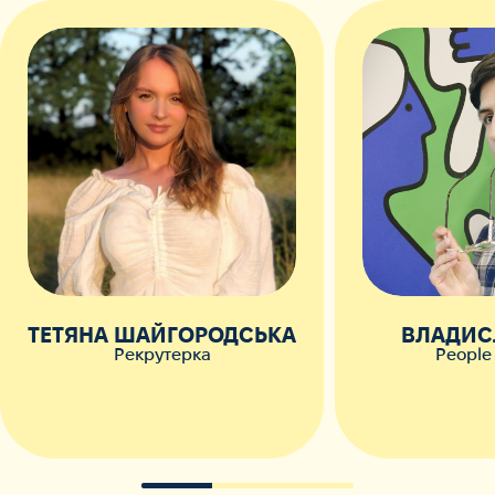
ТЕТЯНА ШАЙГОРОДСЬКА
ВЛАДИС
Рекрутерка
People