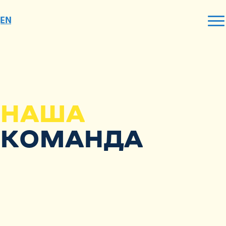
EN
НАША
КОМАНДА