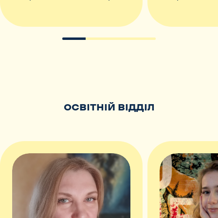
ОСВІТНІЙ ВІДДІЛ