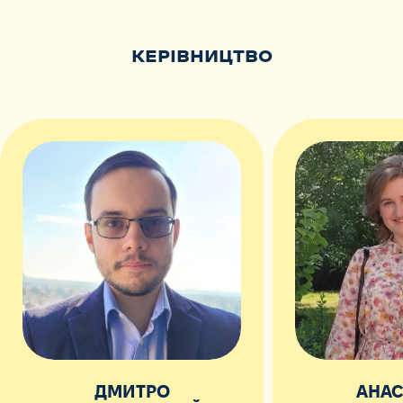
КЕРІВНИЦТВО
ДМИТРО
АНАС