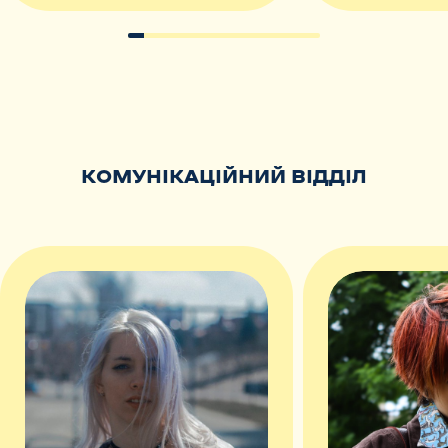
КОМУНІКАЦІЙНИЙ ВІДДІЛ