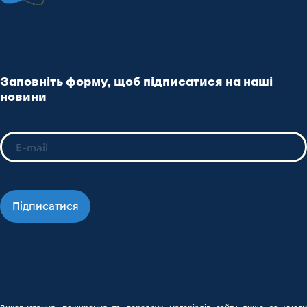
Заповніть форму, щоб підписатися на наші
новини
Підписатися