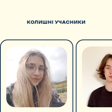
КОЛИШНІ УЧАСНИКИ