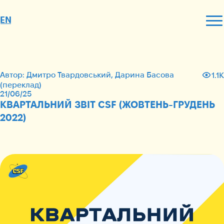
EN
Автор: Дмитро Твардовський, Дарина Басова
1.1K
(переклад)
21/06/25
КВАРТАЛЬНИЙ ЗВІТ CSF (ЖОВТЕНЬ-ГРУДЕНЬ
2022)