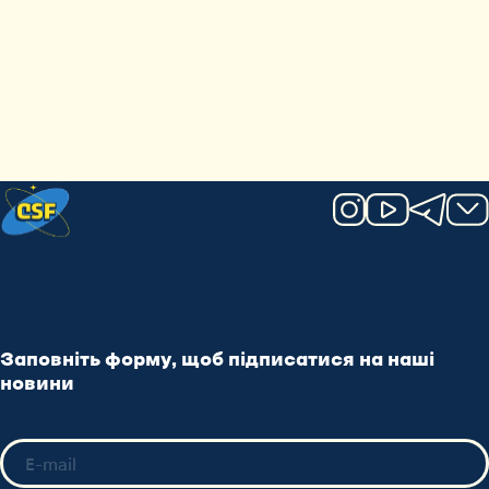
Заповніть форму, щоб підписатися на наші
новини