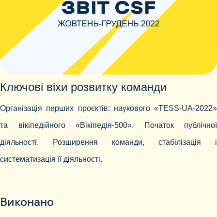
Ключові віхи розвитку команди
Організація перших проєктів: наукового «TESS-UA-2022»
та вікіпедійного «Вікіпедія-500». Початок публічної
діяльності. Розширення команди, стабілізація і
систематизація її діяльності.
Виконано