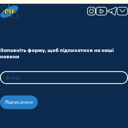
Заповніть форму, щоб підписатися на наші
новини
Підписатися