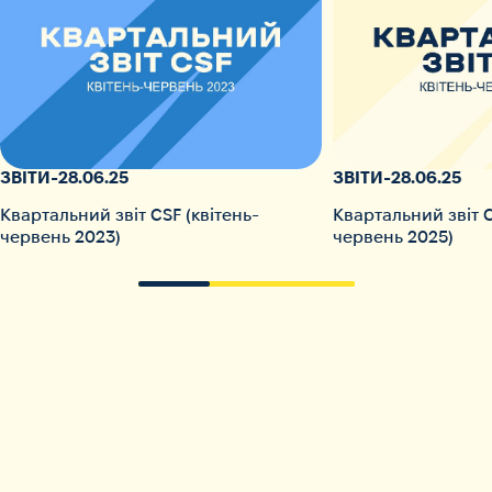
ЗВІТИ
-
28.06.25
ЗВІТИ
-
28.06.25
Квартальний звіт CSF (квітень-
Квартальний звіт C
червень 2023)
червень 2025)